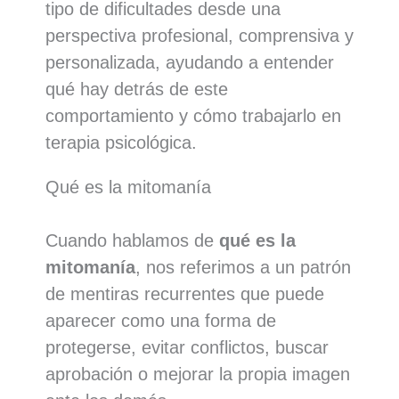
tipo de dificultades desde una
perspectiva profesional, comprensiva y
personalizada, ayudando a entender
qué hay detrás de este
comportamiento y cómo trabajarlo en
terapia psicológica.
Qué es la mitomanía
Cuando hablamos de
qué es la
mitomanía
, nos referimos a un patrón
de mentiras recurrentes que puede
aparecer como una forma de
protegerse, evitar conflictos, buscar
aprobación o mejorar la propia imagen