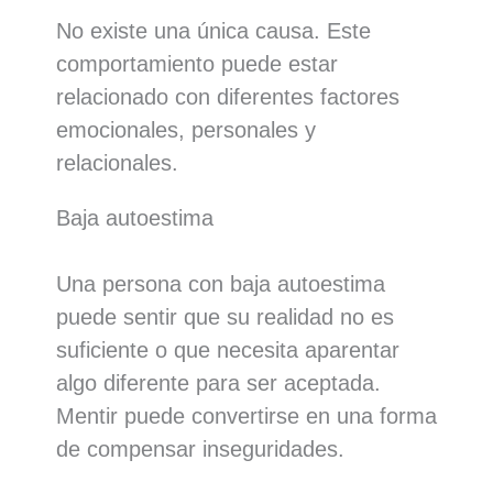
No existe una única causa. Este
comportamiento puede estar
relacionado con diferentes factores
emocionales, personales y
relacionales.
Baja autoestima
Una persona con baja autoestima
puede sentir que su realidad no es
suficiente o que necesita aparentar
algo diferente para ser aceptada.
Mentir puede convertirse en una forma
de compensar inseguridades.