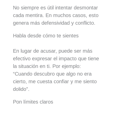
No siempre es útil intentar desmontar
cada mentira. En muchos casos, esto
genera más defensividad y conflicto.
Habla desde cómo te sientes
En lugar de acusar, puede ser más
efectivo expresar el impacto que tiene
la situación en ti. Por ejemplo:
“Cuando descubro que algo no era
cierto, me cuesta confiar y me siento
dolido”.
Pon límites claros