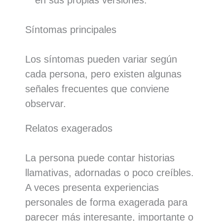
en sus propias versiones.
Síntomas principales
Los síntomas pueden variar según
cada persona, pero existen algunas
señales frecuentes que conviene
observar.
Relatos exagerados
La persona puede contar historias
llamativas, adornadas o poco creíbles.
A veces presenta experiencias
personales de forma exagerada para
parecer más interesante, importante o