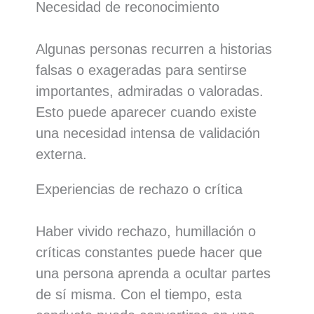
Necesidad de reconocimiento
Algunas personas recurren a historias
falsas o exageradas para sentirse
importantes, admiradas o valoradas.
Esto puede aparecer cuando existe
una necesidad intensa de validación
externa.
Experiencias de rechazo o crítica
Haber vivido rechazo, humillación o
críticas constantes puede hacer que
una persona aprenda a ocultar partes
de sí misma. Con el tiempo, esta