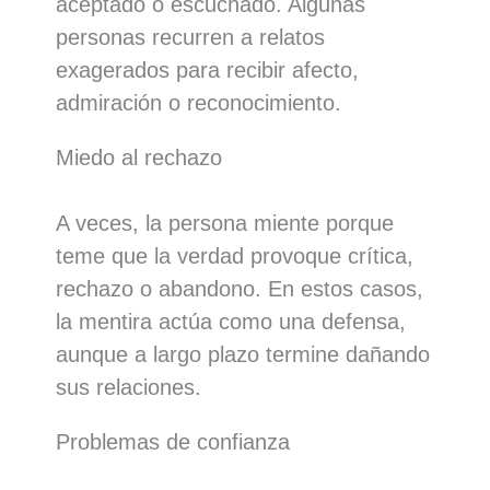
aceptado o escuchado. Algunas
personas recurren a relatos
exagerados para recibir afecto,
admiración o reconocimiento.
Miedo al rechazo
A veces, la persona miente porque
teme que la verdad provoque crítica,
rechazo o abandono. En estos casos,
la mentira actúa como una defensa,
aunque a largo plazo termine dañando
sus relaciones.
Problemas de confianza