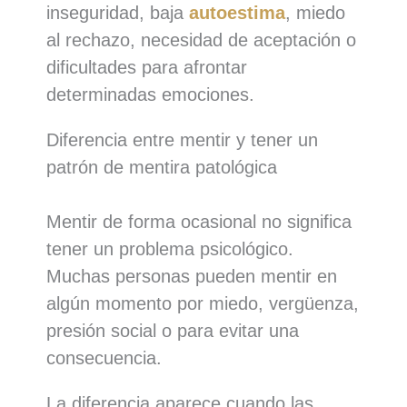
inseguridad, baja
autoestima
, miedo
al rechazo, necesidad de aceptación o
dificultades para afrontar
determinadas emociones.
Diferencia entre mentir y tener un
patrón de mentira patológica
Mentir de forma ocasional no significa
tener un problema psicológico.
Muchas personas pueden mentir en
algún momento por miedo, vergüenza,
presión social o para evitar una
consecuencia.
La diferencia aparece cuando las