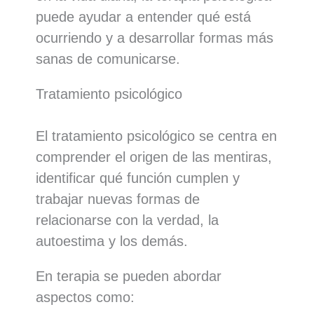
puede ayudar a entender qué está
ocurriendo y a desarrollar formas más
sanas de comunicarse.
Tratamiento psicológico
El tratamiento psicológico se centra en
comprender el origen de las mentiras,
identificar qué función cumplen y
trabajar nuevas formas de
relacionarse con la verdad, la
autoestima y los demás.
En terapia se pueden abordar
aspectos como: