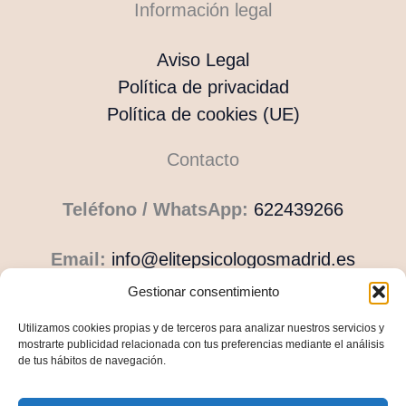
Información legal
Aviso Legal
Política de privacidad
Política de cookies (UE)
Contacto
Teléfono / WhatsApp:
622439266
Email:
info@elitepsicologosmadrid.es
Gestionar consentimiento
Navegación
Utilizamos cookies propias y de terceros para analizar nuestros servicios y
mostrarte publicidad relacionada con tus preferencias mediante el análisis
de tus hábitos de navegación.
Inicio