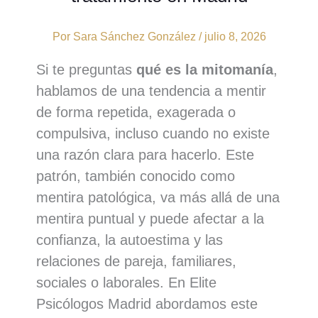
Por
Sara Sánchez González
/
julio 8, 2026
Si te preguntas
qué es la mitomanía
,
hablamos de una tendencia a mentir
de forma repetida, exagerada o
compulsiva, incluso cuando no existe
una razón clara para hacerlo. Este
patrón, también conocido como
mentira patológica, va más allá de una
mentira puntual y puede afectar a la
confianza, la autoestima y las
relaciones de pareja, familiares,
sociales o laborales. En Elite
Psicólogos Madrid abordamos este