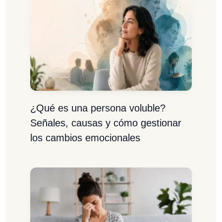
¿Qué es una persona voluble?
Señales, causas y cómo gestionar
los cambios emocionales