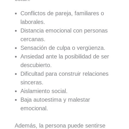
Conflictos de pareja, familiares o
laborales.
Distancia emocional con personas
cercanas.
Sensación de culpa o vergüenza.
Ansiedad ante la posibilidad de ser
descubierto.
Dificultad para construir relaciones
sinceras.
Aislamiento social.
Baja autoestima y malestar
emocional.
Además, la persona puede sentirse