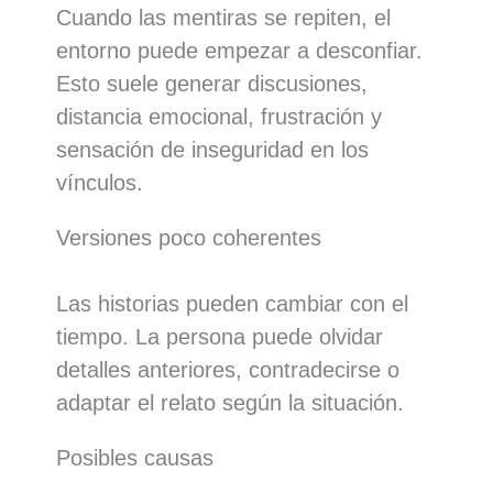
Cuando las mentiras se repiten, el
entorno puede empezar a desconfiar.
Esto suele generar discusiones,
distancia emocional, frustración y
sensación de inseguridad en los
vínculos.
Versiones poco coherentes
Las historias pueden cambiar con el
tiempo. La persona puede olvidar
detalles anteriores, contradecirse o
adaptar el relato según la situación.
Posibles causas