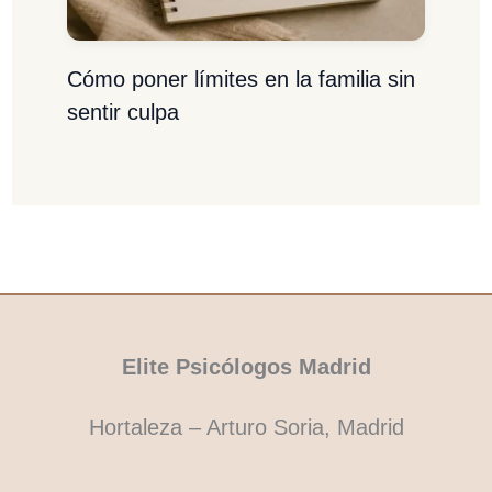
Cómo poner límites en la familia sin
sentir culpa
Elite Psicólogos Madrid
Hortaleza – Arturo Soria, Madrid