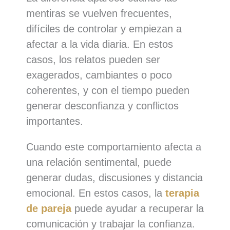
mentiras se vuelven frecuentes,
difíciles de controlar y empiezan a
afectar a la vida diaria. En estos
casos, los relatos pueden ser
exagerados, cambiantes o poco
coherentes, y con el tiempo pueden
generar desconfianza y conflictos
importantes.
Cuando este comportamiento afecta a
una relación sentimental, puede
generar dudas, discusiones y distancia
emocional. En estos casos, la
terapia
de pareja
puede ayudar a recuperar la
comunicación y trabajar la confianza.