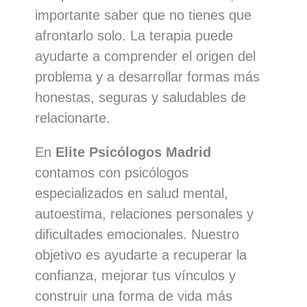
importante saber que no tienes que
afrontarlo solo. La terapia puede
ayudarte a comprender el origen del
problema y a desarrollar formas más
honestas, seguras y saludables de
relacionarte.
En
Elite Psicólogos Madrid
contamos con psicólogos
especializados en salud mental,
autoestima, relaciones personales y
dificultades emocionales. Nuestro
objetivo es ayudarte a recuperar la
confianza, mejorar tus vínculos y
construir una forma de vida más