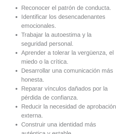
Reconocer el patrón de conducta.
Identificar los desencadenantes
emocionales.
Trabajar la autoestima y la
seguridad personal.
Aprender a tolerar la vergüenza, el
miedo o la crítica.
Desarrollar una comunicación más
honesta.
Reparar vínculos dañados por la
pérdida de confianza.
Reducir la necesidad de aprobación
externa.
Construir una identidad más
auténtica y estable.