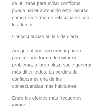
se utilizaba para evitar conflictos,
puede haber aprendido este recurso
como una forma de relacionarse con
los demás.
Consecuencias en la vida diaria
Aunque al principio mentir pueda
parecer una forma de evitar un
problema, a largo plazo suele generar
más dificultades. La pérdida de
confianza es una de las
consecuencias más habituales.
Entre los efectos más frecuentes
están: