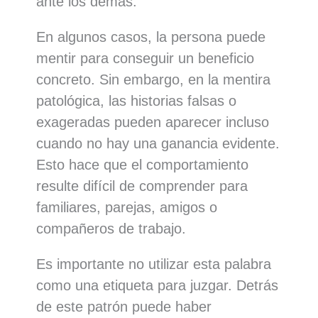
ante los demás.
En algunos casos, la persona puede
mentir para conseguir un beneficio
concreto. Sin embargo, en la mentira
patológica, las historias falsas o
exageradas pueden aparecer incluso
cuando no hay una ganancia evidente.
Esto hace que el comportamiento
resulte difícil de comprender para
familiares, parejas, amigos o
compañeros de trabajo.
Es importante no utilizar esta palabra
como una etiqueta para juzgar. Detrás
de este patrón puede haber