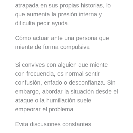
atrapada en sus propias historias, lo
que aumenta la presión interna y
dificulta pedir ayuda.
Cómo actuar ante una persona que
miente de forma compulsiva
Si convives con alguien que miente
con frecuencia, es normal sentir
confusión, enfado o desconfianza. Sin
embargo, abordar la situación desde el
ataque o la humillación suele
empeorar el problema.
Evita discusiones constantes