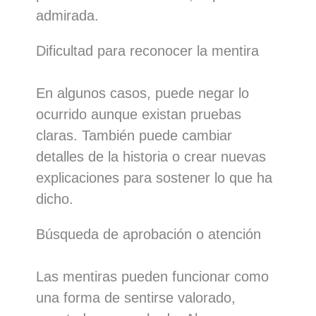
admirada.
Dificultad para reconocer la mentira
En algunos casos, puede negar lo
ocurrido aunque existan pruebas
claras. También puede cambiar
detalles de la historia o crear nuevas
explicaciones para sostener lo que ha
dicho.
Búsqueda de aprobación o atención
Las mentiras pueden funcionar como
una forma de sentirse valorado,