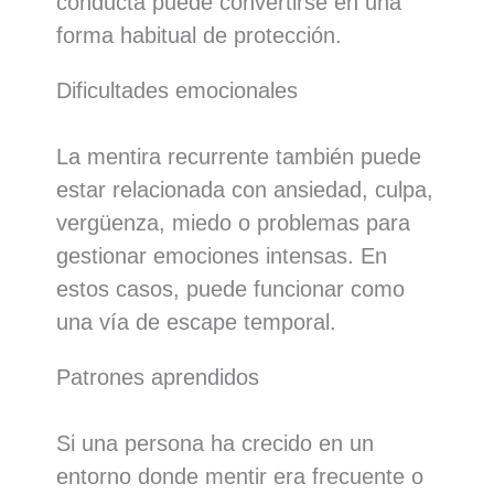
conducta puede convertirse en una
forma habitual de protección.
Dificultades emocionales
La mentira recurrente también puede
estar relacionada con ansiedad, culpa,
vergüenza, miedo o problemas para
gestionar emociones intensas. En
estos casos, puede funcionar como
una vía de escape temporal.
Patrones aprendidos
Si una persona ha crecido en un
entorno donde mentir era frecuente o