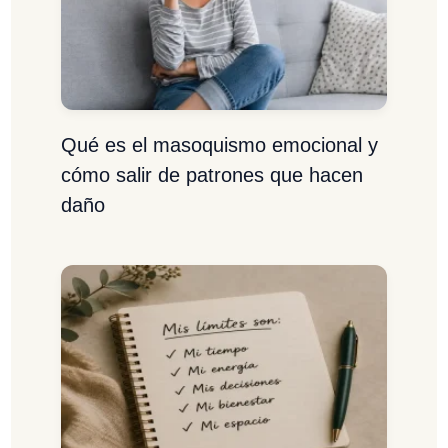
Qué es el masoquismo emocional y
cómo salir de patrones que hacen
daño