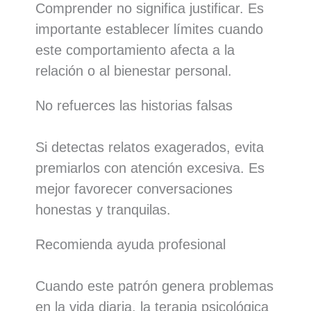
Comprender no significa justificar. Es
importante establecer límites cuando
este comportamiento afecta a la
relación o al bienestar personal.
No refuerces las historias falsas
Si detectas relatos exagerados, evita
premiarlos con atención excesiva. Es
mejor favorecer conversaciones
honestas y tranquilas.
Recomienda ayuda profesional
Cuando este patrón genera problemas
en la vida diaria, la terapia psicológica