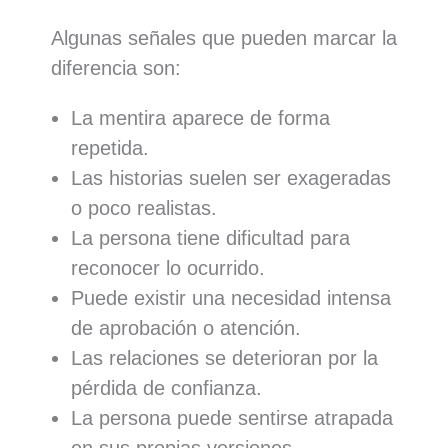
Algunas señales que pueden marcar la
diferencia son:
La mentira aparece de forma
repetida.
Las historias suelen ser exageradas
o poco realistas.
La persona tiene dificultad para
reconocer lo ocurrido.
Puede existir una necesidad intensa
de aprobación o atención.
Las relaciones se deterioran por la
pérdida de confianza.
La persona puede sentirse atrapada