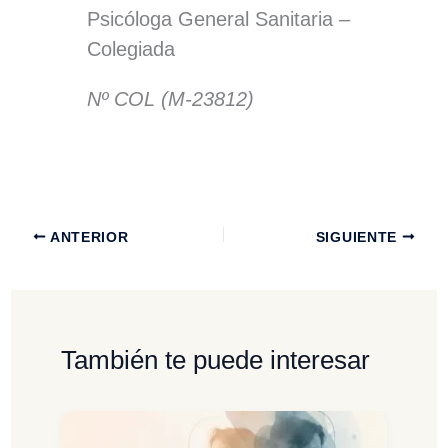
Psicóloga General Sanitaria –
Colegiada
Nº COL (M-23812)
ANTERIOR
SIGUIENTE
También te puede interesar