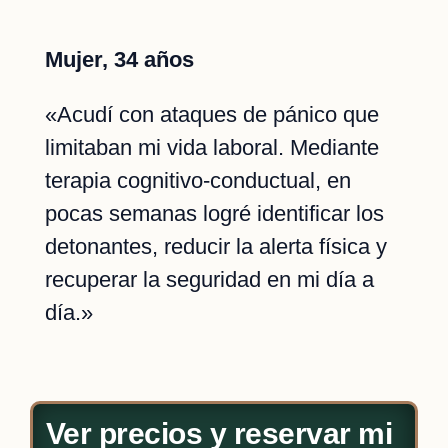
Mujer, 34 años
«Acudí con ataques de pánico que
limitaban mi vida laboral. Mediante
terapia cognitivo-conductual, en
pocas semanas logré identificar los
detonantes, reducir la alerta física y
recuperar la seguridad en mi día a
día.»
Ver precios y reservar mi