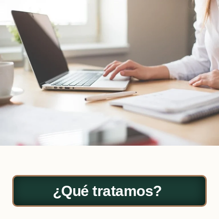
¿Qué tratamos?