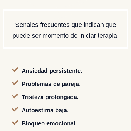
Señales frecuentes que indican que
puede ser momento de iniciar terapia.
Ansiedad persistente.
Problemas de pareja.
Tristeza prolongada.
Autoestima baja.
Bloqueo emocional.