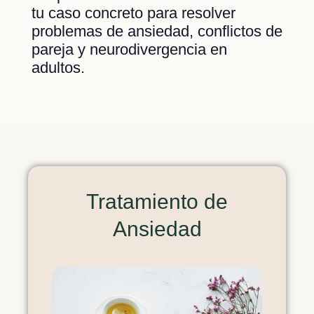
tu caso concreto para resolver
problemas de ansiedad, conflictos de
pareja y neurodivergencia en
adultos.
Tratamiento de
Ansiedad