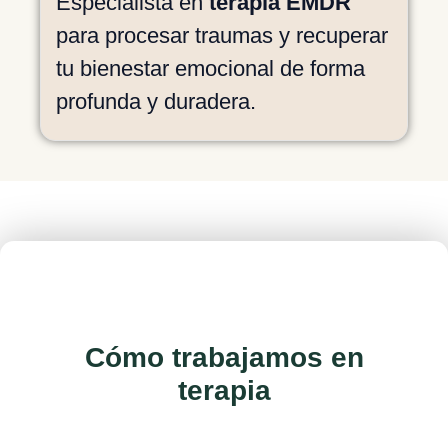
Especialista en
terapia EMDR
para procesar traumas y recuperar
tu bienestar emocional de forma
profunda y duradera.
Cómo trabajamos en
terapia