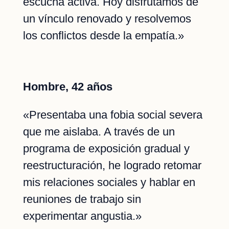
escucha activa. Hoy disfrutamos de
un vínculo renovado y resolvemos
los conflictos desde la empatía.»
Hombre, 42 años
«Presentaba una fobia social severa
que me aislaba. A través de un
programa de exposición gradual y
reestructuración, he logrado retomar
mis relaciones sociales y hablar en
reuniones de trabajo sin
experimentar angustia.»