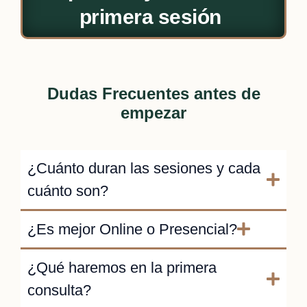
primera sesión
Dudas Frecuentes antes de
empezar
¿Cuánto duran las sesiones y cada
cuánto son?
¿Es mejor Online o Presencial?
¿Qué haremos en la primera
consulta?