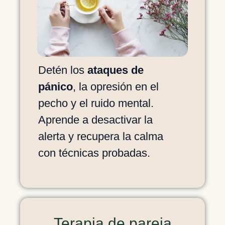
Detén los
ataques de
pánico
, la opresión en el
pecho y el ruido mental.
Aprende a desactivar la
alerta y recupera la calma
con técnicas probadas.
Terapia de pareja