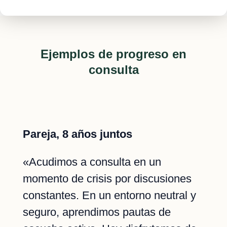
Ejemplos de progreso en
consulta
Pareja, 8 años juntos
«Acudimos a consulta en un
momento de crisis por discusiones
constantes. En un entorno neutral y
seguro, aprendimos pautas de