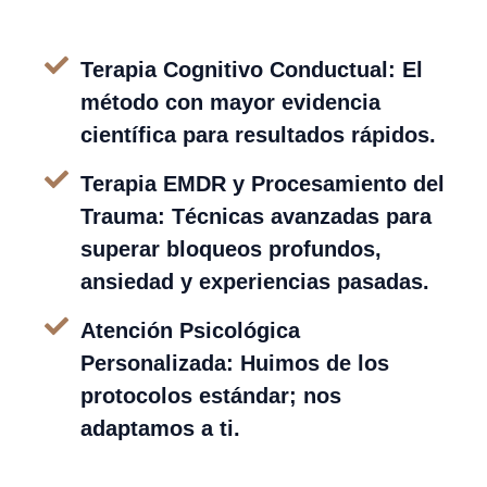
Terapia Cognitivo Conductual: El
método con mayor evidencia
científica para resultados rápidos.
Terapia EMDR y Procesamiento del
Trauma: Técnicas avanzadas para
superar bloqueos profundos,
ansiedad y experiencias pasadas.
Atención Psicológica
Personalizada: Huimos de los
protocolos estándar; nos
adaptamos a ti.