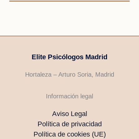
Elite Psicólogos Madrid
Hortaleza – Arturo Soria, Madrid
Información legal
Aviso Legal
Política de privacidad
Política de cookies (UE)