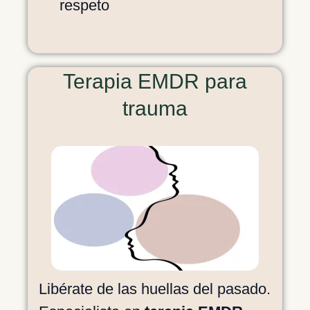
respeto
Terapia EMDR para
trauma
Libérate de las huellas del pasado.