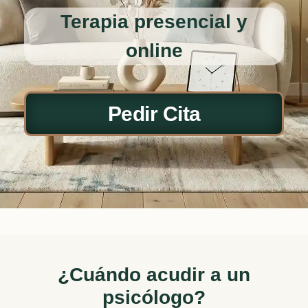
Terapia presencial y
online
Pedir Cita
¿Cuándo acudir a un
psicólogo?