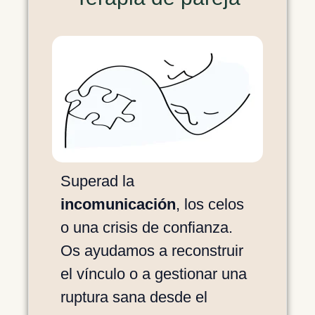
Superad la
incomunicación
, los celos
o una crisis de confianza.
Os ayudamos a reconstruir
el vínculo o a gestionar una
ruptura sana desde el