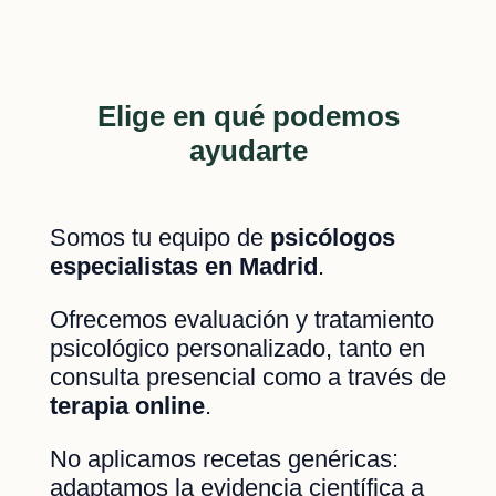
Elige en qué podemos
ayudarte
Somos tu equipo de
psicólogos
especialistas en Madrid
.
Ofrecemos evaluación y tratamiento
psicológico personalizado, tanto en
consulta presencial como a través de
terapia online
.
No aplicamos recetas genéricas:
adaptamos la evidencia científica a